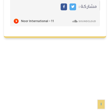
مشاركة :
1