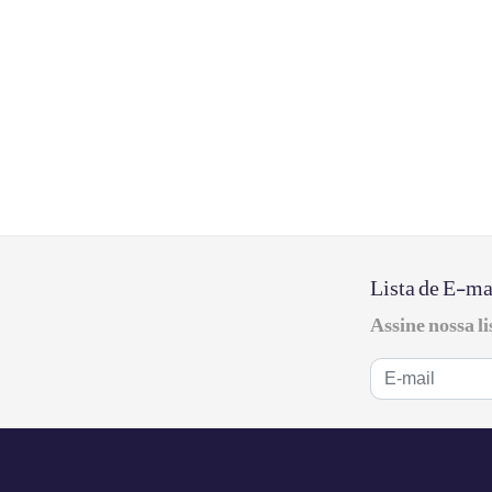
Lista de E-ma
Assine nossa l